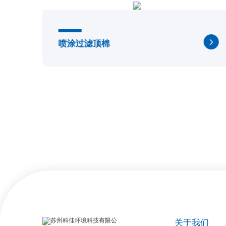
喷涂过滤顶棉
关于我们