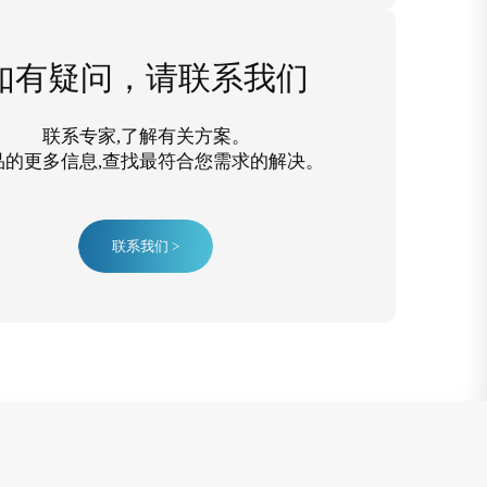
如有疑问，请联系我们
联系专家,了解有关方案。
品的更多信息,查找最符合您需求的解决。
联系我们 >