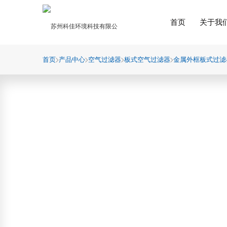
首页
关于我
首页
产品中心
空气过滤器
板式空气过滤器
金属外框板式过滤