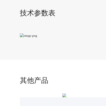
技术参数表
其他产品