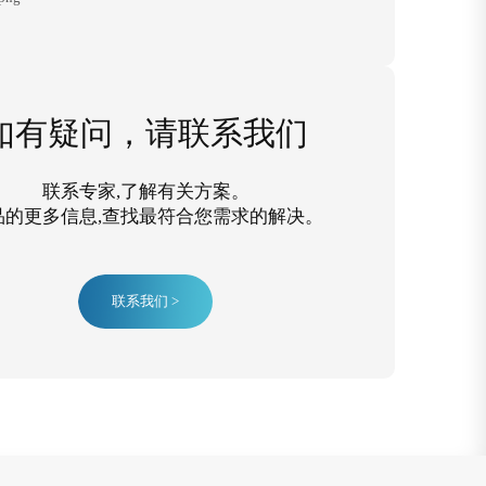
如有疑问，请联系我们
联系专家,了解有关方案。
品的更多信息,查找最符合您需求的解决。
联系我们 >