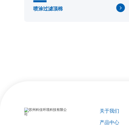
喷涂过滤顶棉
关于我们
产品中心