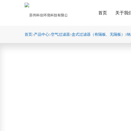
首页
关于我
首页
产品中心
空气过滤器
盒式过滤器（有隔板、无隔板）
纳