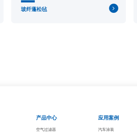
玻纤蓬松毡
产品中心
应用案例
空气过滤器
汽车涂装